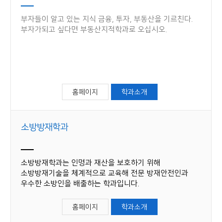
부자들이 알고 있는 지식 금융, 투자, 부동산을 기르친다.
부자가되고 싶다면 부동산지적학과로 오십시오.
홈페이지
학과소개
소방방재학과
소방방재학과는 인명과 재산을 보호하기 위해
소방방재기술을 체계적으로 교육해 전문 방재안전인과
우수한 소방인을 배출하는 학과입니다.
홈페이지
학과소개