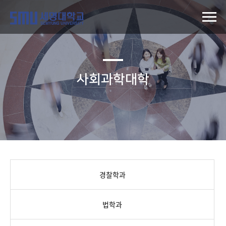
사회과학대학
경찰학과
법학과