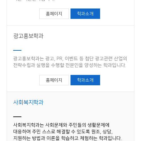
홈페이지
학과소개
광고홍보학과
광고홍보학과는 광고, PR, 이벤트 등 첨단 광고관련 산업의
전략수립과 실행을 수행할 전문인을 양성하는 학과입니다.
홈페이지
학과소개
사회복지학과
사회복지학과는 사회문제와 주민들의 생활문제에
대응하여 주민 스스로 해결할 수 있도록 원조, 상담,
지원하는 방법과 이론을 학습하고 체험하는 학과입니다.