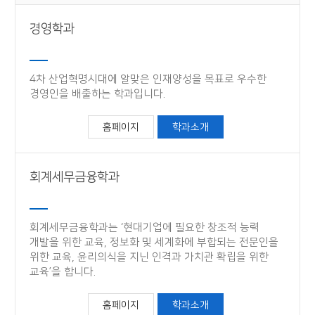
경영학과
4차 산업혁명시대에 알맞은 인재양성을 목표로 우수한
경영인을 배출하는 학과입니다.
홈페이지
학과소개
회계세무금융학과
회계세무금융학과는 ‘현대기업에 필요한 창조적 능력
개발을 위한 교육, 정보화 및 세계화에 부합되는 전문인을
위한 교육, 윤리의식을 지닌 인격과 가치관 확립을 위한
교육’을 합니다.
홈페이지
학과소개