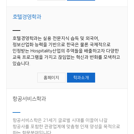
호텔경영학과
호텔경영학과는 실용 전문지식 습득 및 외국어,
정보산업화 능력을 기반으로 한국은 물론 국제적으로
인정받는 Hospitality산업의 주역들을 배출하고자 다양한
교육 프로그램을 가지고 끊임없는 혁신과 변화를 모색하고
있습니다.
홈페이지
학과소개
항공서비스학과
항공서비스학은 21세기 글로벌 시대를 이끌어 나갈
항공사를 포함한 관광업계에 맞춤형 인재 양성을 목적으로
하는 학문분야입니다.