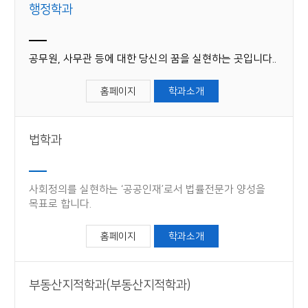
행정학과
공무원, 사무관 등에 대한 당신의 꿈을 실현하는 곳​입니다.​.
홈페이지
학과소개
법학과
사회정의를 실현하는 ‘공공인재’로서 법률전문가 양성을
목표로 합니다.
홈페이지
학과소개
부동산지적학과(부동산지적학과)