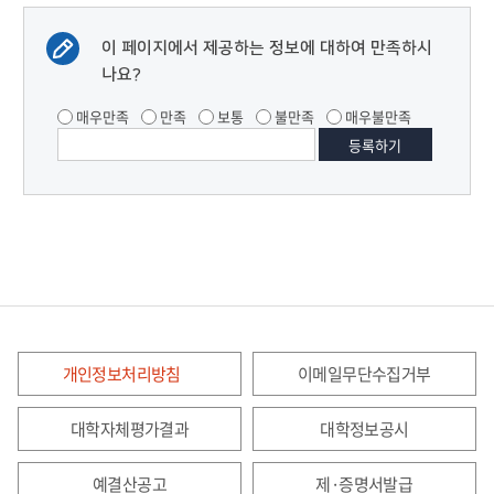
이 페이지에서 제공하는 정보에 대하여 만족하시
나요?
매우만족
만족
보통
불만족
매우불만족
개인정보처리방침
이메일무단수집거부
대학자체평가결과
대학정보공시
예결산공고
제·증명서발급