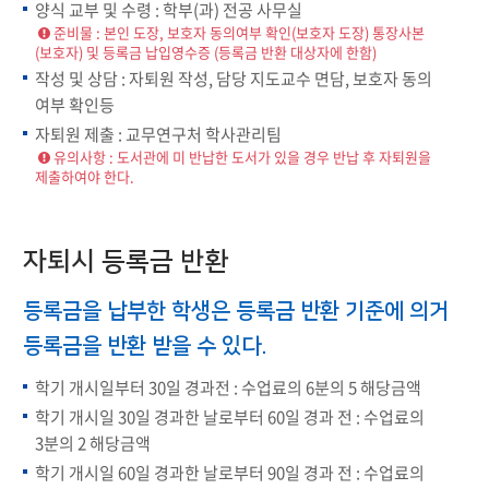
양식 교부 및 수령 : 학부(과) 전공 사무실
준비물 : 본인 도장, 보호자 동의여부 확인(보호자 도장) 통장사본
(보호자) 및 등록금 납입영수증 (등록금 반환 대상자에 한함)
작성 및 상담 : 자퇴원 작성, 담당 지도교수 면담, 보호자 동의
여부 확인등
자퇴원 제출 : 교무연구처 학사관리팀
유의사항 : 도서관에 미 반납한 도서가 있을 경우 반납 후 자퇴원을
제출하여야 한다.
자퇴시 등록금 반환
등록금을 납부한 학생은 등록금 반환 기준에 의거
등록금을 반환 받을 수 있다.
학기 개시일부터 30일 경과전 : 수업료의 6분의 5 해당금액
학기 개시일 30일 경과한 날로부터 60일 경과 전 : 수업료의
3분의 2 해당금액
학기 개시일 60일 경과한 날로부터 90일 경과 전 : 수업료의