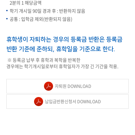
2분의 1 해당금액
학기 개시일 90일 경과 후 : 반환하지 않음
공통 : 입학금 제외(반환되지 않음)
휴학생이 자퇴하는 경우의 등록금 반환은 등록금
반환 기준에 준하되, 휴학일을 기준으로 한다.
※ 등록금 납부 후 휴학과 복학을 반복한
경우에는 학기개시일로부터 휴학일자가 가장 긴 기간을 적용.
자퇴원 DOWNLOAD
납입금반환신청서 DOWNLOAD