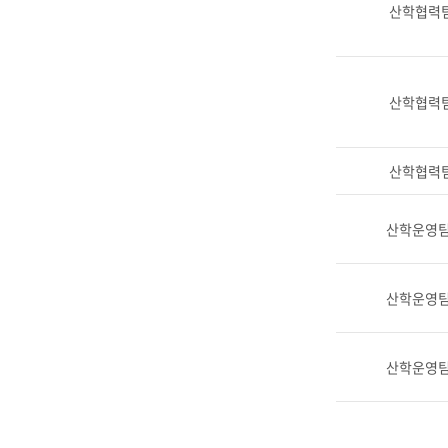
산학협력
산학협력
산학협력
산학운영팀 
산학운영팀 
산학운영팀 