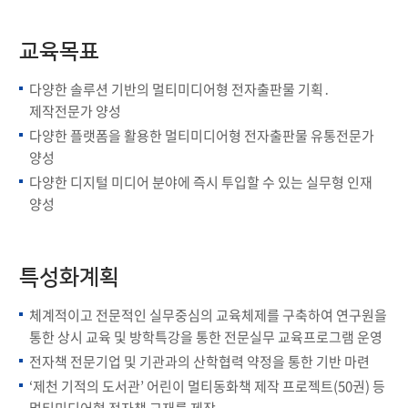
교육목표
다양한 솔루션 기반의 멀티미디어형 전자출판물 기획․
제작전문가 양성
다양한 플랫폼을 활용한 멀티미디어형 전자출판물 유통전문가
양성
다양한 디지털 미디어 분야에 즉시 투입할 수 있는 실무형 인재
양성
특성화계획
체계적이고 전문적인 실무중심의 교육체제를 구축하여 연구원을
통한 상시 교육 및 방학특강을 통한 전문실무 교육프로그램 운영
전자책 전문기업 및 기관과의 산학협력 약정을 통한 기반 마련
‘제천 기적의 도서관’ 어린이 멀티동화책 제작 프로젝트(50권) 등