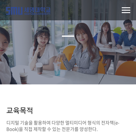
교육목적
디지털 기술을 활용하여 다양한 멀티미디어 형식의 전자책(e-
Book)을 직접 제작할 수 있는 전문가를 양성한다.