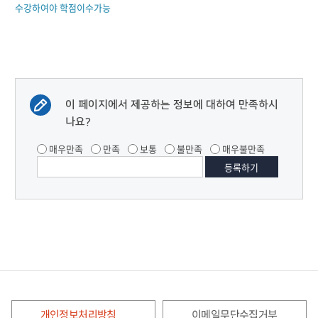
수강하여야 학점이수가능
이 페이지에서 제공하는 정보에 대하여 만족하시
나요?
매우만족
만족
보통
불만족
매우불만족
개인정보처리방침
이메일무단수집거부