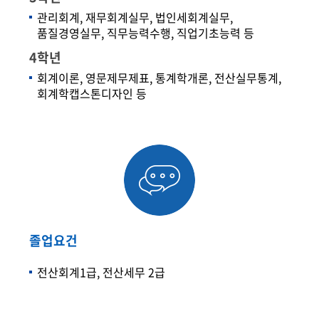
관리회계, 재무회계실무, 법인세회계실무,
품질경영실무, 직무능력수행, 직업기초능력 등
4학년
회계이론, 영문제무제표, 통계학개론, 전산실무통계,
회계학캡스톤디자인 등
졸업요건
전산회계1급, 전산세무 2급