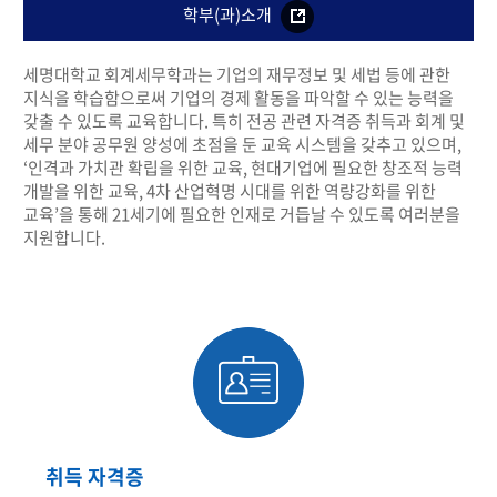
학부(과)소개
세명대학교 회계세무학과는 기업의 재무정보 및 세법 등에 관한
지식을 학습함으로써 기업의 경제 활동을 파악할 수 있는 능력을
갖출 수 있도록 교육합니다. 특히 전공 관련 자격증 취득과 회계 및
세무 분야 공무원 양성에 초점을 둔 교육 시스템을 갖추고 있으며,
‘인격과 가치관 확립을 위한 교육, 현대기업에 필요한 창조적 능력
개발을 위한 교육, 4차 산업혁명 시대를 위한 역량강화를 위한
교육’을 통해 21세기에 필요한 인재로 거듭날 수 있도록 여러분을
지원합니다.
취득 자격증