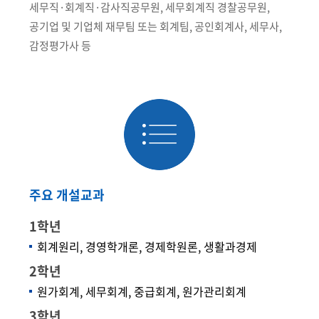
세무직·회계직·감사직공무원, 세무회계직 경찰공무원,
공기업 및 기업체 재무팀 또는 회계팀, 공인회계사, 세무사,
감정평가사 등
주요 개설교과
1학년
회계원리, 경영학개론, 경제학원론, 생활과경제
2학년
원가회계, 세무회계, 중급회계, 원가관리회계
3학년