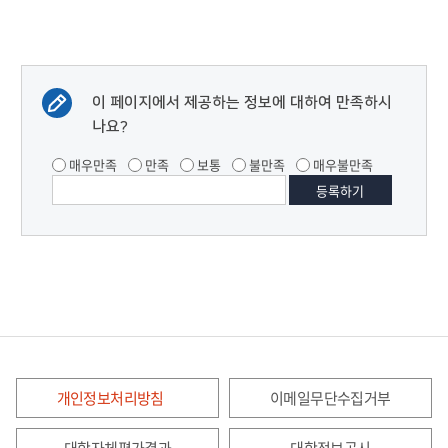
이 페이지에서 제공하는 정보에 대하여 만족하시
나요?
매우만족
만족
보통
불만족
매우불만족
개인정보처리방침
이메일무단수집거부