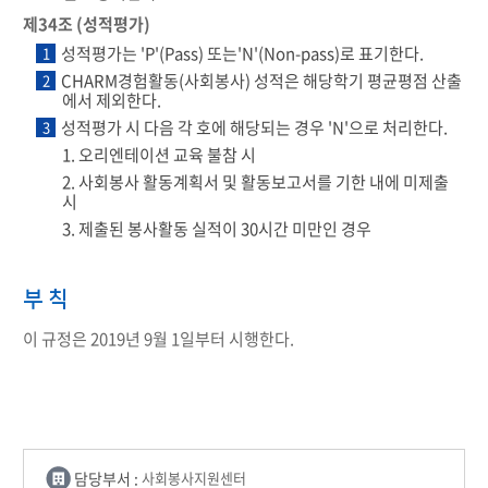
제34조 (성적평가)
성적평가는 'P'(Pass) 또는'N'(Non-pass)로 표기한다.
1
CHARM경험활동(사회봉사) 성적은 해당학기 평균평점 산출
2
에서 제외한다.
성적평가 시 다음 각 호에 해당되는 경우 'N'으로 처리한다.
3
1. 오리엔테이션 교육 불참 시
2. 사회봉사 활동계획서 및 활동보고서를 기한 내에 미제출
시
3. 제출된 봉사활동 실적이 30시간 미만인 경우
부 칙
이 규정은 2019년 9월 1일부터 시행한다.
담당부서 :
사회봉사지원센터