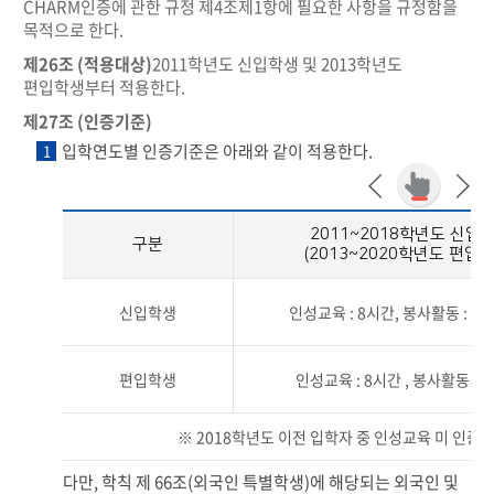
CHARM인증에 관한 규정 제4조제1항에 필요한 사항을 규정함을
목적으로 한다.
제26조 (적용대상)
2011학년도 신입학생 및 2013학년도
편입학생부터 적용한다.
제27조 (인증기준)
입학연도별 인증기준은 아래와 같이 적용한다.
1
2011~2018학년도 신입
구분
(2013~2020학년도 편입생
신입학생
인성교육 : 8시간, 봉사활동 : 2
편입학생
인성교육 : 8시간 , 봉사활동 : 
※ 2018학년도 이전 입학자 중 인성교육 미 인증 
다만, 학칙 제 66조(외국인 특별학생)에 해당되는 외국인 및