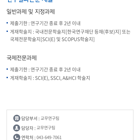
일반과제 및 지정과제
제출기한 : 연구기간 종료 후 2년 이내
게재학술지 : 국내전문학술지[한국연구재단 등재(후보)지] 또는
국제전문학술지[SCI(E) 및 SCOPUS학술지]
국제전문과제
제출기한 : 연구기간 종료 후 2년 이내
게재학술지 : SCI(E), SSCI, A&HCI 학술지
담당부서 :
교무연구팀
담당자 :
교무연구팀
연락처 :
043-649-7061