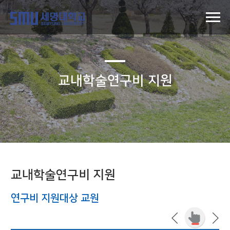
교내학술연구비 지원
교내학술연구비 지원
연구비 지원대상 교원