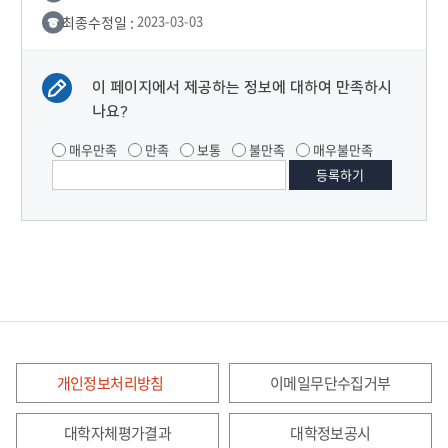
최종수정일 :
2023-03-03
이 페이지에서 제공하는 정보에 대하여 만족하시
나요?
매우만족
만족
보통
불만족
매우불만족
개인정보처리방침
이메일무단수집거부
대학자체평가결과
대학정보공시