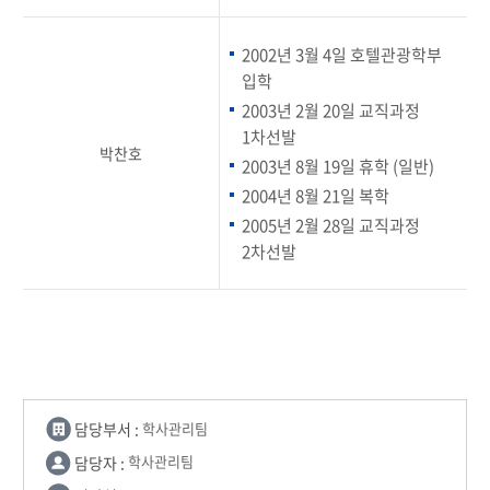
2002년 3월 4일 호텔관광학부
입학
2003년 2월 20일 교직과정
1차선발
박찬호
2003년 8월 19일 휴학 (일반)
2004년 8월 21일 복학
2005년 2월 28일 교직과정
2차선발
담당부서 :
학사관리팀
담당자 :
학사관리팀