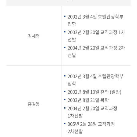
2002년 3월 4일 호텔관광학부
입학
2003년 2월 20일 교직과정 1차
김세명
선발
2004년 2월 20일 교직과정 2차
선발
2002년 3월 4일 호텔관광학부
입학
2002년 8월 19일 휴학 (일반)
2003년 8월 21일 복학
홍길동
2004년 2월 20일 교직과정
1차선발
005년 2월 28일 교직과정
2차선발