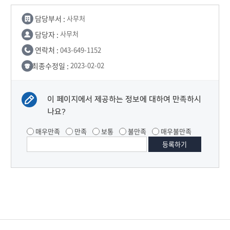
담당부서 :
사무처
담당자 :
사무처
연락처 :
043-649-1152
최종수정일 :
2023-02-02
이 페이지에서 제공하는 정보에 대하여 만족하시
나요?
매우만족
만족
보통
불만족
매우불만족