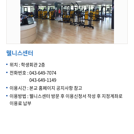
웰니스센터
위치 : 학생회관 2층
전화번호 : 043-649-7074
043-649-1149
이용시간 : 본교 홈페이지 공지사항 참고
이용방법 : 웰니스센터 방문 후 이용신청서 작성 후 지정계좌로
이용료 납부