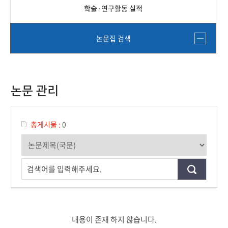
학술·연구활동 실적
논문집 검색
논문 관리
총게시물 :
0
검색어를 입력해주세요.
내용이 존재 하지 않습니다.