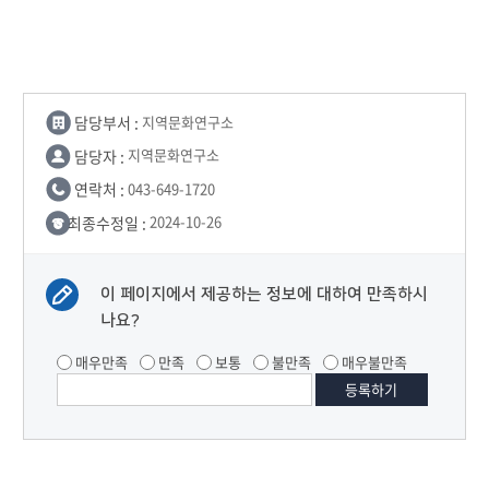
담당부서 :
지역문화연구소
담당자 :
지역문화연구소
연락처 :
043-649-1720
최종수정일 :
2024-10-26
이 페이지에서 제공하는 정보에 대하여 만족하시
나요?
매우만족
만족
보통
불만족
매우불만족