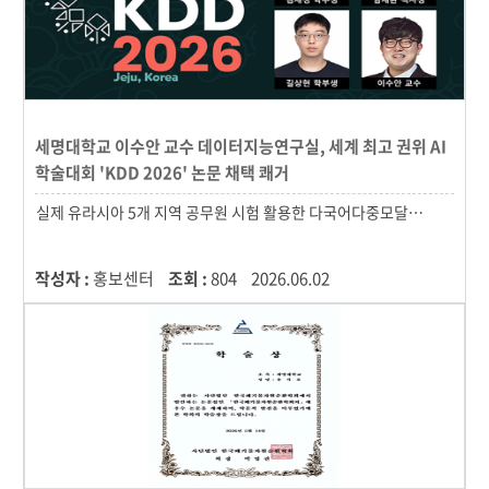
세명대학교 이수안 교수 데이터지능연구실, 세계 최고 권위 AI
학술대회 'KDD 2026' 논문 채택 쾌거
작성자 :
홍보센터
조회 :
804
2026.06.02