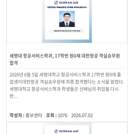
세명대 항공서비스학과, 17학번 원0재 대한항공 객실승무원
합격
2026년 6월 5일 세명대학교 항공서비스학과 17학번 원0재 졸
업생이대한항공 객실승무원에 최종 합격했다는 소식을 알렸다.
세명대학교 항공서비스학과 학생들은 선배님의 취업을 다시
한...
작성자 :
홍보센터
조회 :
1076
2026.07.02