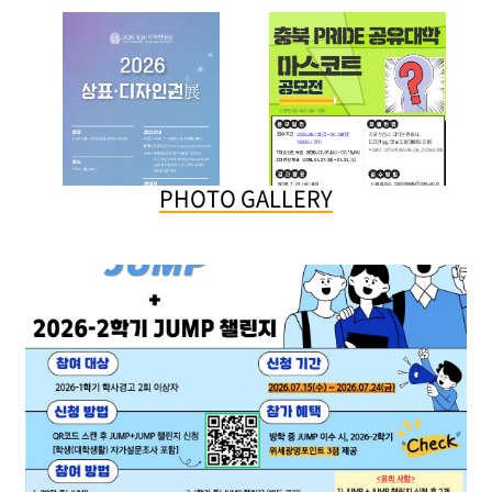
PHOTO GALLERY
2026-07-20
2026-06-22