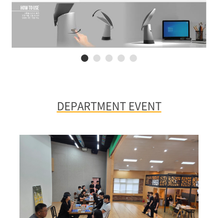
DEPARTMENT EVENT