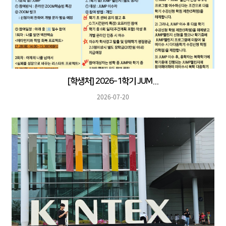
[학생처] 2026-1학기 JUM...
2026-07-20