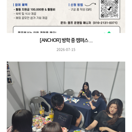
[ANCHOR] 방학 중 캠퍼스 ...
2026-07-15