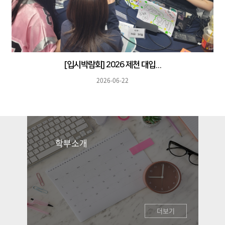
[입시박람회] 2026 제천 대입...
2026-06-22
학부소개
더보기