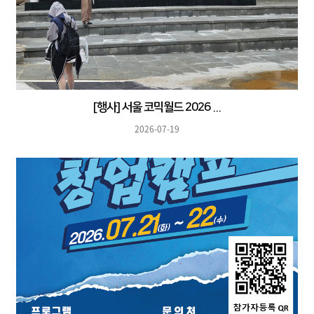
[행사] 서울 코믹월드 2026 ...
2026-07-19