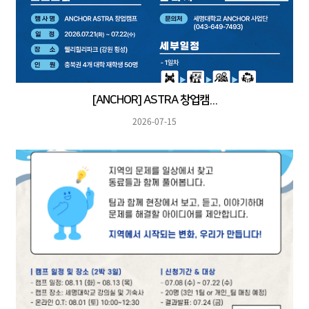
[ANCHOR] ASTRA 창업캠...
2026-07-15