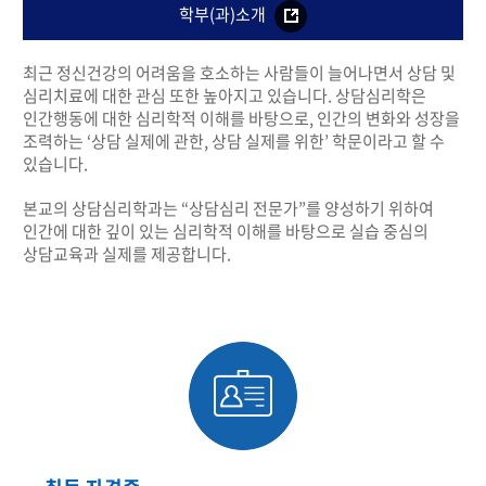
학부(과)소개
최근 정신건강의 어려움을 호소하는 사람들이 늘어나면서 상담 및
심리치료에 대한 관심 또한 높아지고 있습니다. 상담심리학은
인간행동에 대한 심리학적 이해를 바탕으로, 인간의 변화와 성장을
조력하는 ‘상담 실제에 관한, 상담 실제를 위한’ 학문이라고 할 수
있습니다.
본교의 상담심리학과는 “상담심리 전문가”를 양성하기 위하여
인간에 대한 깊이 있는 심리학적 이해를 바탕으로 실습 중심의
상담교육과 실제를 제공합니다.