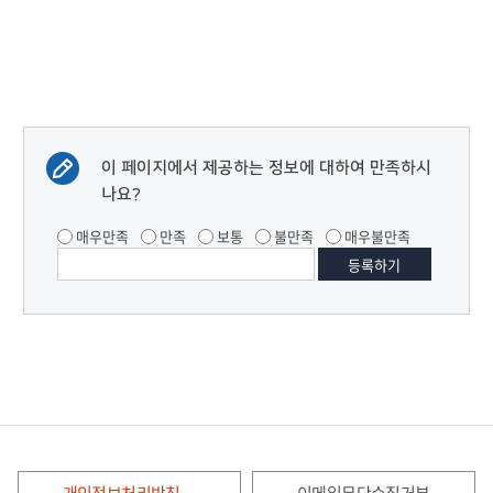
이 페이지에서 제공하는 정보에 대하여 만족하시
나요?
매우만족
만족
보통
불만족
매우불만족