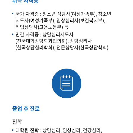
취득 자격증
국가 자격증 : 청소년 상담사(여성가족부), 청소년
지도사(여성가족부), 임상심리사(보건복지부),
직업상담사(고용노동부) 등
민간 자격증 : 상담심리지도사
(전국대학상담학과협의회), 상담심리사
(한국상담심리학회), 전문상담사(한국상담학회)
졸업 후 진로
진학
대학원 진학 : 상담심리, 임상심리, 건강심리,