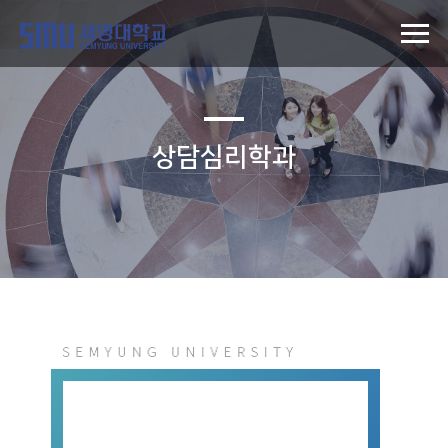
상담심리학과