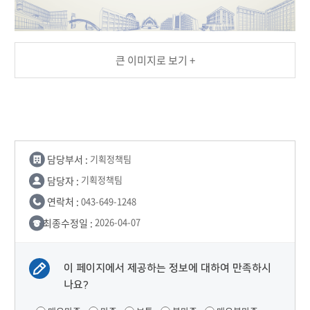
큰 이미지로 보기 +
담당부서 :
기획정책팀
담당자 :
기획정책팀
연락처 :
043-649-1248
최종수정일 :
2026-04-07
이 페이지에서 제공하는 정보에 대하여 만족하시
나요?