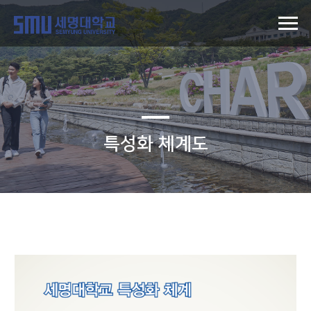
특성화 체계도