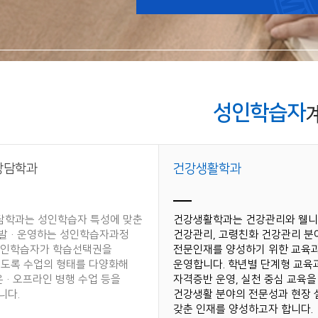
부속제천한방병원
부속충주한방병원
교환학생
교양교육 체계도
전공 체계도
비교과 
해외어학연수
장학제도
장학금신청ㆍ지급
장학캘린
국외인턴십
기관
교수노동조합
내
자기설계 해외배낭연수
캠퍼스투어
오시는길
통학버스 안내
통학버스 운행안내
통학버스 출발장소
대학생 병무행정(군입영)
전역 후 복학
성인학습자
서발급
대
예비군연대소개
전입신청안내
교육훈
실
상담학과
건강생활학과
TC)
ROTC란
학군단소개
uidance
전과/복수(부)·학생설계
학과는 성인학습자 특성에 맞춘
건강생활학과는 건강관리와 웰니스,
학생설계전공 사례
ROTC제도란?
지휘관 소개
 안내 프
Q&A
발·운영하는 성인학습자과정
건강관리, 고령친화 건강관리 분
제도의 특징
업무담당자 소개
성인학습자가 학습선택권을
전문인재를 양성하기 위한 교육
임관식
학습활동
있도록 수업의 형태를 다양화해
운영합니다. 학년별 단계형 교육
소대장 생활
봉사활동
온·오프라인 병행 수업 등을
자격증반 운영, 실천 중심 교육을
후보생 및 임관 후 혜택
예도
니다.
건강생활 분야의 전문성과 현장 
교내교육 및 입영훈련
체육활동
갖춘 인재를 양성하고자 합니다.