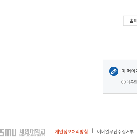
IT지원안
홈
이 페이
매우
개인정보처리방침
이메일무단수집거부