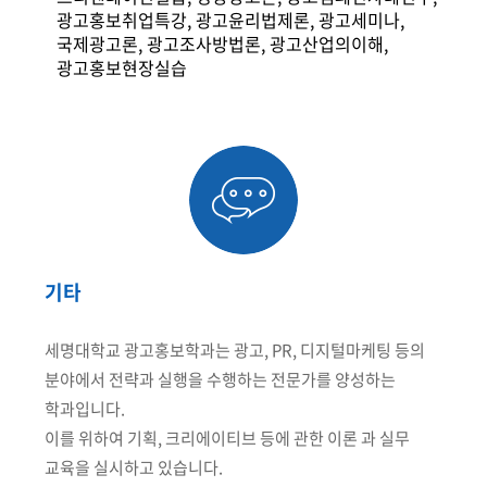
광고홍보취업특강, 광고윤리법제론, 광고세미나,
국제광고론, 광고조사방법론, 광고산업의이해,
광고홍보현장실습
기타
세명대학교 광고홍보학과는 광고, PR, 디지털마케팅 등의
분야에서 전략과 실행을 수행하는 전문가를 양성하는
학과입니다.
이를 위하여 기획, 크리에이티브 등에 관한 이론 과 실무
교육을 실시하고 있습니다.