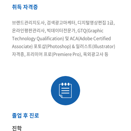
취득 자격증
브랜드관리지도사, 검색광고마케터, 디지털영상편집 1급,
온라인평판관리사, 빅데이터전문가, GTQ(Graphic
Technology Qualification) 및 ACA(Adobe Certified
Associate) 포토샵(Photoshop) & 일러스트(Illustrator)
자격증, 프리미어 프로(Premiere Pro), 옥외광고사 등
졸업 후 진로
진학