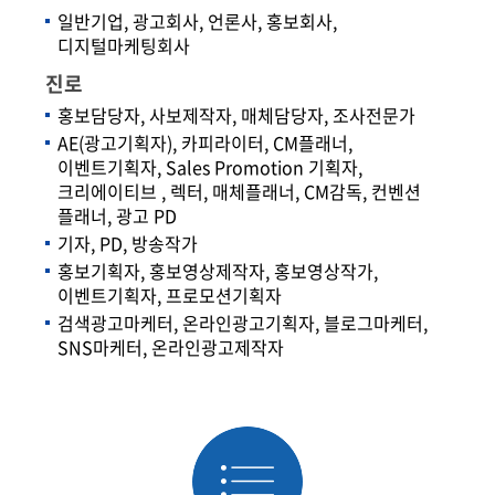
일반기업, 광고회사, 언론사, 홍보회사,
디지털마케팅회사
진로
홍보담당자, 사보제작자, 매체담당자, 조사전문가
AE(광고기획자), 카피라이터, CM플래너,
이벤트기획자, Sales Promotion 기획자,
크리에이티브 , 렉터, 매체플래너, CM감독, 컨벤션
플래너, 광고 PD
기자, PD, 방송작가
홍보기획자, 홍보영상제작자, 홍보영상작가,
이벤트기획자, 프로모션기획자
검색광고마케터, 온라인광고기획자, 블로그마케터,
SNS마케터, 온라인광고제작자