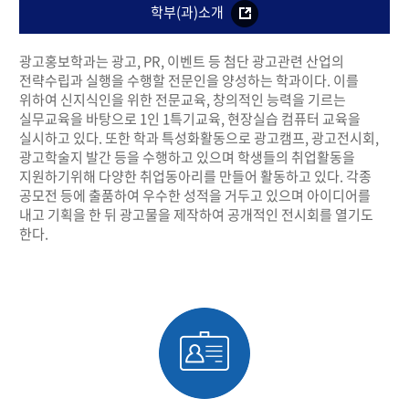
학부(과)소개
광고홍보학과는 광고, PR, 이벤트 등 첨단 광고관련 산업의
전략수립과 실행을 수행할 전문인을 양성하는 학과이다. 이를
위하여 신지식인을 위한 전문교육, 창의적인 능력을 기르는
실무교육을 바탕으로 1인 1특기교육, 현장실습 컴퓨터 교육을
실시하고 있다. 또한 학과 특성화활동으로 광고캠프, 광고전시회,
광고학술지 발간 등을 수행하고 있으며 학생들의 취업활동을
지원하기위해 다양한 취업동아리를 만들어 활동하고 있다. 각종
공모전 등에 출품하여 우수한 성적을 거두고 있으며 아이디어를
내고 기획을 한 뒤 광고물을 제작하여 공개적인 전시회를 열기도
한다.