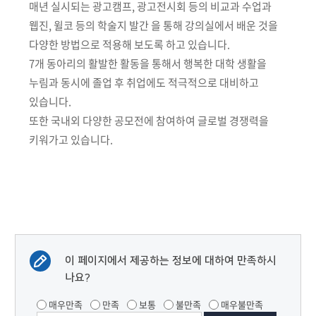
매년 실시되는 광고캠프, 광고전시회 등의 비교과 수업과
웹진, 윌코 등의 학술지 발간 을 통해 강의실에서 배운 것을
다양한 방법으로 적용해 보도록 하고 있습니다.
7개 동아리의 활발한 활동을 통해서 행복한 대학 생활을
누림과 동시에 졸업 후 취업에도 적극적으로 대비하고
있습니다.
또한 국내외 다양한 공모전에 참여하여 글로벌 경쟁력을
키워가고 있습니다.
이 페이지에서 제공하는 정보에 대하여 만족하시
나요?
매우만족
만족
보통
불만족
매우불만족