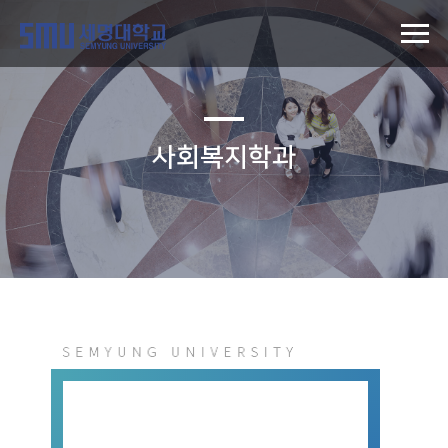
사회복지학과