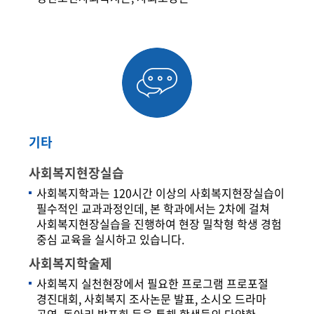
기타
사회복지현장실습
사회복지학과는 120시간 이상의 사회복지현장실습이
필수적인 교과과정인데, 본 학과에서는 2차에 걸쳐
사회복지현장실습을 진행하여 현장 밀착형 학생 경험
중심 교육을 실시하고 있습니다.
사회복지학술제
사회복지 실천현장에서 필요한 프로그램 프로포절
경진대회, 사회복지 조사논문 발표, 소시오 드라마