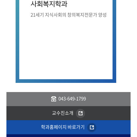
사회복지학과
21세기 지식사회의 창의복지전문가 양성
043-649-1799
교수진소개
학과홈페이지 바로가기