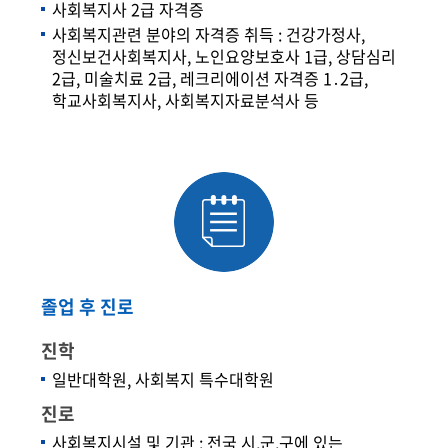
사회복지사 2급 자격증
사회복지관련 분야의 자격증 취득 : 건강가정사,
정신보건사회복지사, 노인요양보호사 1급, 상담심리
2급, 미술치료 2급, 레크리에이션 자격증 1․2급,
학교사회복지사, 사회복지자료분석사 등
졸업 후 진로
진학
일반대학원, 사회복지 특수대학원
진로
사회복지시설 및 기관 : 전국 시,군,구에 있는