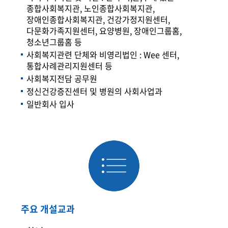
종합사회복지관, 노인종합사회복지관,
장애인종합사회복지관, 건강가정지원센터,
다문화가족지원센터, 요양병원, 장애인그룹홈,
청소년그룹홈 등
사회복지관련 단체와 비영리법인 : Wee 센터,
통합사례관리지원센터 등
사회복지전담 공무원
정신건강증진센터 및 병원의 사회사업과
일반회사 입사
주요 개설교과