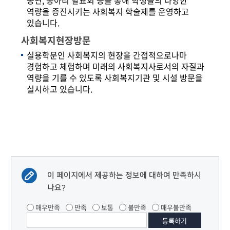
공연, 동아리 발표회 등을 통해 학생들의 다양한
역량을 증진시키는 사회복지 학술제를 운영하고
있습니다.
사회복지현장방문
실용학문인 사회복지의 현장을 간접적으로나마
경험하고 체험하며 미래의 사회복지사로서의 자질과
역량을 기를 수 있도록 사회복지기관 및 시설 방문을
실시하고 있습니다.
이 페이지에서 제공하는 정보에 대하여 만족하시
나요?
매우만족
만족
보통
불만족
매우불만족