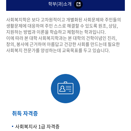
학부(과)소개
사회복지학은 보다 고차원적이고 개별화된 사회문제와 주민들의
생활문제에 대응하여 주민 스스로 해결할 수 있도록 원조, 상담,
지원하는 방법과 이론을 학습하고 체험하는 학과입니다.
이에 따라 본 대학 사회복지학과는 본 대학의 건학이념인 진리,
창의, 봉사에 근거하여 아름답고 건강한 사회를 만드는데 필요한
사회복지 전문가를 양성하는데 교육목표를 두고 있습니다.
취득 자격증
사회복지사 1급 자격증