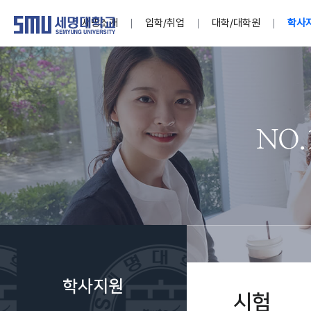
세명소개
입학/취업
대학/대학원
학사
학교법인
대학
대학
학사공지
대학생활 
산학협력
기구조직
News@S
소통·공감
학교기업
세명소개
입학/취업
대학/대학원
학사지원
대학생활
연구/산학
기관/시설
SMU Story
소통·공감
학교기업
대학원
학사일정
학생지원
교내연구
특별기구
공지사항
공익신고
세명네이
인재양성이 국가의 미래
인재양성이 국가의 미래
인재양성이 국가의 미래
인재양성이 국가의 미래
인재양성이 국가의 미래
인재양성이 국가의 미래
인재양성이 국가의 미래
인재양성이 국가의 미래
인재양성이 국가의 미래
인재양성이 국가의 미래
세상을 밝게 비추는 인재양성
세상을 밝게 비추는 인재양성
세상을 밝게 비추는 인재양성
세상을 밝게 비추는 인재양성
세상을 밝게 비추는 인재양성
세상을 밝게 비추는 인재양성
세상을 밝게 비추는 인재양성
세상을 밝게 비추는 인재양성
세상을 밝게 비추는 인재양성
세상을 밝게 비추는 인재양성
Internati
학사정보
대학본부
세네뜨리
Students
열린총장
사이버투어
사이버투어
사이버투어
사이버투어
사이버투어
사이버투어
사이버투어
사이버투어
사이버투어
사이버투어
홍보브로슈어
홍보브로슈어
홍보브로슈어
홍보브로슈어
홍보브로슈어
홍보브로슈어
홍보브로슈어
홍보브로슈어
홍보브로슈어
홍보브로슈어
연구윤리
보도자료
S:MU 스
취·창업지
미
학생활동
LINC+ 사
부속기관
Photo SM
S:MU Lif
소
Media S
학사지원
부설연구
시험
S:MU Foo