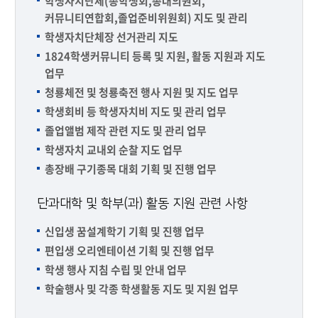
학생자치단체(총학생회,총대의원회,
커뮤니티연합회,졸업준비위원회) 지도 및 관리
학생자치단체장 선거관리 지도
1824학생커뮤니티 등록 및 지원, 활동 지원과 지도
업무
청룡체전 및 청룡축전 행사 지원 및 지도 업무
학생회비 등 학생자치비 지도 및 관리 업무
졸업앨범 제작 관련 지도 및 관리 업무
학생자치 교내외 순찰 지도 업무
총장배 구기종목 대회 기획 및 진행 업무
단과대학 및 학부(과) 활동 지원 관련 사항
신입생 꿈설계학기 기획 및 진행 업무
편입생 오리엔테이션 기획 및 진행 업무
학생 행사 지침 수립 및 안내 업무
학술행사 및 각종 학생활동 지도 및 지원 업무