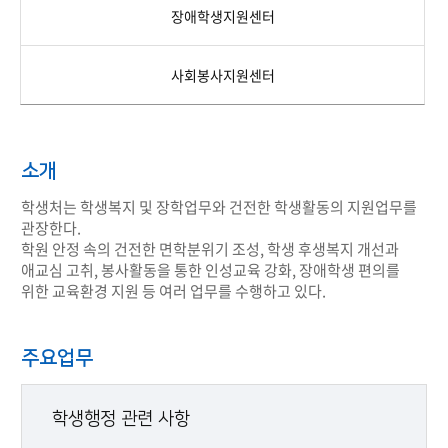
장애학생지원센터
사회봉사지원센터
소개
학생처는 학생복지 및 장학업무와 건전한 학생활동의 지원업무를
관장한다.
학원 안정 속의 건전한 면학분위기 조성, 학생 후생복지 개선과
애교심 고취, 봉사활동을 통한 인성교육 강화, 장애학생 편의를
위한 교육환경 지원 등 여러 업무를 수행하고 있다.
주요업무
학생행정 관련 사항