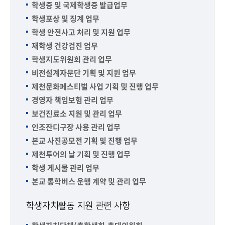
학생증 및 국제학생증 발급업무
학생포상 및 징계 업무
학생 안전사고 처리 및 지원 업무
재학생 건강검진 업무
학생지도위원회 관리 업무
비전설계자문단 기획 및 지원 업무
제천문화페스티벌 사업 기획 및 진행 업무
경영자 책임보험 관리 업무
보건진료소 지원 및 관리 업무
인조잔디구장 사용 관리 업무
본교 사진공모전 기획 및 진행 업무
제천투어의 날 기획 및 진행 업무
학생 게시물 관리 업무
본교 통학버스 운행 계약 및 관리 업무
학생자치활동 지원 관련 사항