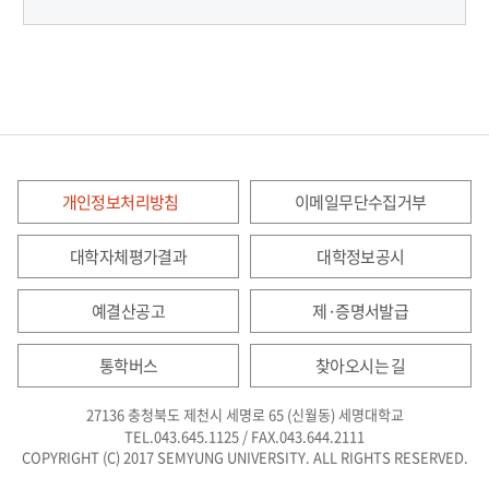
개인정보처리방침
이메일무단수집거부
대학자체평가결과
대학정보공시
예결산공고
제·증명서발급
통학버스
찾아오시는 길
27136 충청북도 제천시 세명로 65 (신월동) 세명대학교
TEL.043.645.1125 / FAX.043.644.2111
COPYRIGHT (C) 2017 SEMYUNG UNIVERSITY. ALL RIGHTS RESERVED.