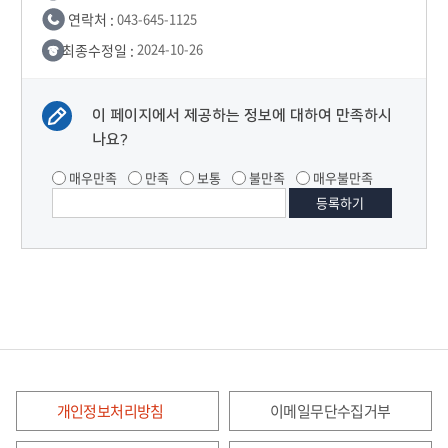
연락처 :
043-645-1125
최종수정일 :
2024-10-26
이 페이지에서 제공하는 정보에 대하여 만족하시
나요?
매우만족
만족
보통
불만족
매우불만족
개인정보처리방침
이메일무단수집거부