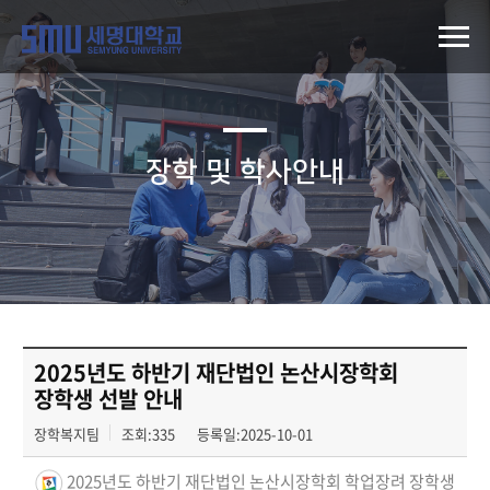
장학 및 학사안내
2025년도 하반기 재단법인 논산시장학회
장학생 선발 안내
장학복지팀
조회:335
등록일:2025-10-01
2025년도 하반기 재단법인 논산시장학회 학업장려 장학생