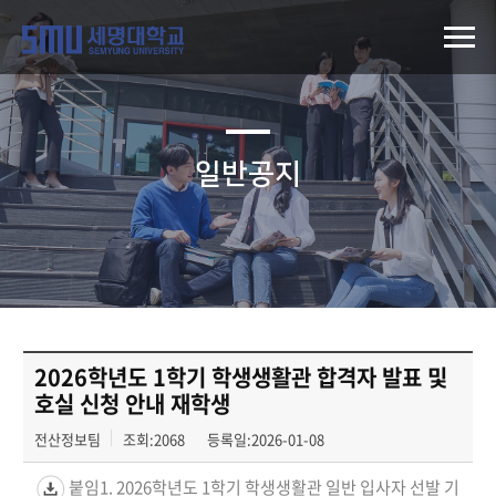
일반공지
2026학년도 1학기 학생생활관 합격자 발표 및
호실 신청 안내 재학생
전산정보팀
조회:2068
등록일:2026-01-08
붙임1. 2026학년도 1학기 학생생활관 일반 입사자 선발 기