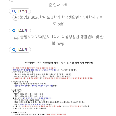
준 안내.pdf
붙임2. 2026학년도 1학기 학생생활관 남,여학사 평면
도.pdf
붙임3. 2026학년도 1학기 학생생활관 생활관비 및 환
불.hwp