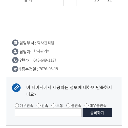
담당부서 :
학사관리팀
담당자 :
학사관리팀
연락처 :
043-649-1137
최종수정일 :
2026-05-19
이 페이지에서 제공하는 정보에 대하여 만족하시
나요?
매우만족
만족
보통
불만족
매우불만족