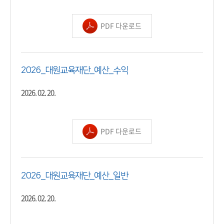
PDF 다운로드
2026_대원교육재단_예산_수익
2026. 02. 20.
PDF 다운로드
2026_대원교육재단_예산_일반
2026. 02. 20.