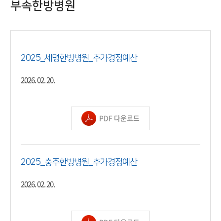
부속한방병원
2025_세명한방병원_추가경정예산
2026. 02. 20.
PDF 다운로드
2025_충주한방병원_추가경정예산
2026. 02. 20.