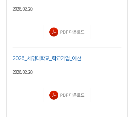
2026. 02. 20.
PDF 다운로드
2026_세명대학교_학교기업_예산
2026. 02. 20.
PDF 다운로드