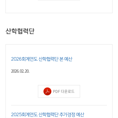
산학협력단
2026회계연도 산학협력단 본 예산
2026. 02. 20.
PDF 다운로드
2025회계연도 산학협력단 추가경정 예산