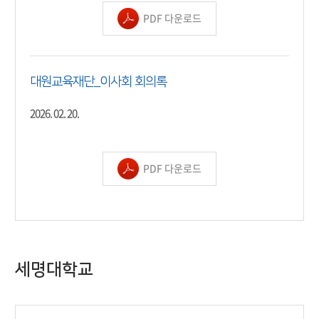
PDF 다운로드
대원교육재단_이사회 회의록
2026. 02. 20.
PDF 다운로드
세명대학교