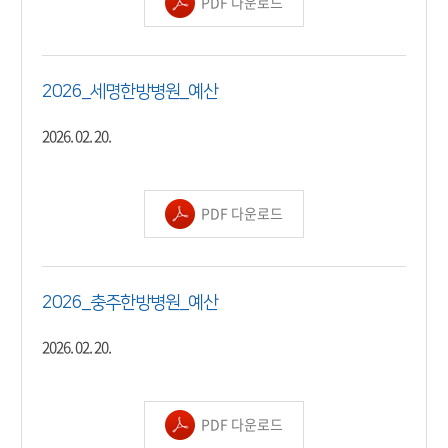
PDF 다운로드
2026_세명한방병원_예산
2026. 02. 20.
PDF 다운로드
2026_충주한방병원_예산
2026. 02. 20.
PDF 다운로드