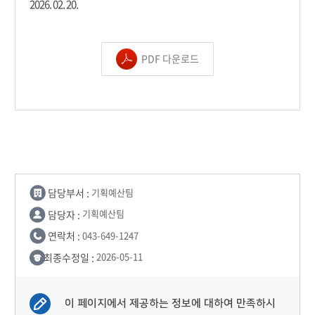
2026. 02. 20.
PDF 다운로드
담당부서 :
기획예산팀
담당자 :
기획예산팀
연락처 :
043-649-1247
최종수정일 :
2026-05-11
이 페이지에서 제공하는 정보에 대하여 만족하시