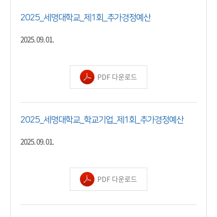
2025_세명대학교_제1회_추가경정예산
2025. 09. 01.
PDF 다운로드
2025_세명대학교_학교기업_제1회_추가경정예산
2025. 09. 01.
PDF 다운로드