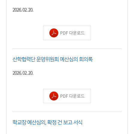
2026. 02. 20.
PDF 다운로드
산학협력단 운영위원회 예산심의 회의록
2026. 02. 20.
PDF 다운로드
학교장 예산심의, 확정 건 보고 서식