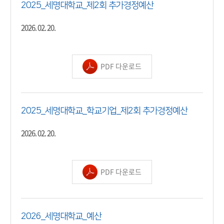
2025_세명대학교_제2회 추가경정예산
2026. 02. 20.
PDF 다운로드
2025_세명대학교_학교기업_제2회 추가경정예산
2026. 02. 20.
PDF 다운로드
2026_세명대학교_예산