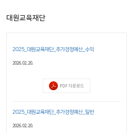
대원교육재단
2025_대원교육재단_추가경정예산_수익
2026. 02. 20.
PDF 다운로드
2025_대원교육재단_추가경정예산_일반
2026. 02. 20.