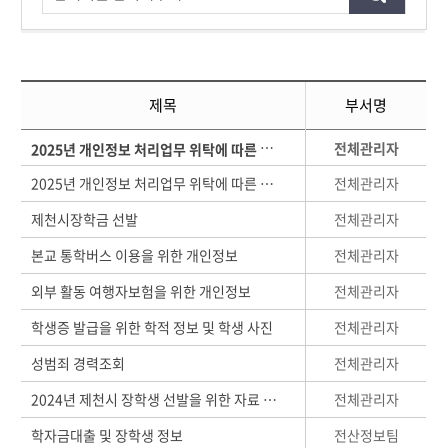
제목
부서명
2
025년 개인정보 처리업무 위탁에 따른 수탁자 정보 공개
전체관리자
전체관리자
2025년 개인정보 처리업무 위탁에 따른 수탁자 정보 공개
전체관리자
제천시장학금 선발
전체관리자
본교 통학버스 이용을 위한 개인정보
전체관리자
외부 활동 여행자보험을 위한 개인정보
전체관리자
학생증 발급을 위한 학적 정보 및 학생 사진
전체관리자
성범죄 경력조회
전체관리자
2024년 제천시 장학생 선발을 위한 자료 제공
전산정보팀
학자금대출 및 장학생 정보