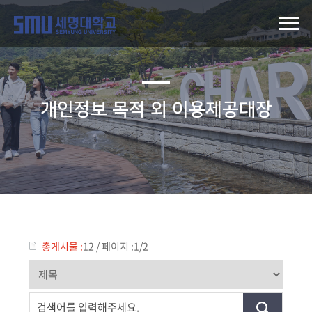
개인정보 목적 외 이용제공대장
총게시물 :
12
/
페이지 :
1/2
검색어를 입력해주세요.