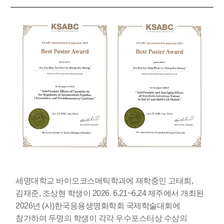
세명대학교 바이오코스메틱학과에 재학중인 고태희,
김재준, 조상현 학생이 2026. 6.21~6.24 제주에서 개최된
2026년 (사)한국응용생명화학회 국제학술대회에
참가하여 두명의 학생이 각각 우수포스터상 수상의