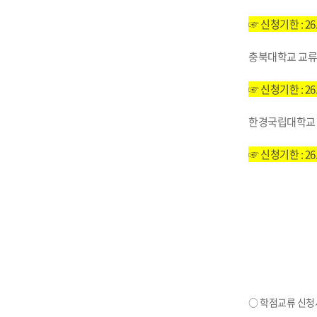
☞ 신청기한 : 26.
충북대학교 교류
☞ 신청기한 : 26.
한경국립대학교 
☞ 신청기한 : 26.
○
학점교류 신청서