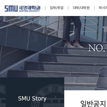
세명소개
입학/취업
대학/대학원
학사
학교법인
대학
대학
학사공지
대학생활 
산학협력
기구조직
News@S
소통·공감
학교기업
세명소개
입학/취업
대학/대학원
학사지원
대학생활
연구/산학
기관/시설
SMU Story
소통·공감
학교기업
대학원
학사일정
학생지원
교내연구
특별기구
공지사항
공익신고
세명네이
인재양성이 국가의 미래
인재양성이 국가의 미래
인재양성이 국가의 미래
인재양성이 국가의 미래
인재양성이 국가의 미래
인재양성이 국가의 미래
인재양성이 국가의 미래
인재양성이 국가의 미래
인재양성이 국가의 미래
인재양성이 국가의 미래
세상을 밝게 비추는 인재양성
세상을 밝게 비추는 인재양성
세상을 밝게 비추는 인재양성
세상을 밝게 비추는 인재양성
세상을 밝게 비추는 인재양성
세상을 밝게 비추는 인재양성
세상을 밝게 비추는 인재양성
세상을 밝게 비추는 인재양성
세상을 밝게 비추는 인재양성
세상을 밝게 비추는 인재양성
Internati
학사정보
대학본부
세네뜨리
Students
열린총장
사이버투어
사이버투어
사이버투어
사이버투어
사이버투어
사이버투어
사이버투어
사이버투어
사이버투어
사이버투어
홍보브로슈어
홍보브로슈어
홍보브로슈어
홍보브로슈어
홍보브로슈어
홍보브로슈어
홍보브로슈어
홍보브로슈어
홍보브로슈어
홍보브로슈어
연구윤리
보도자료
S:MU 스
취·창업지
미
학생활동
LINC+ 사
부속기관
Photo SM
S:MU Lif
소
Media S
SMU Story
부설연구
일반공지
S:MU Foo