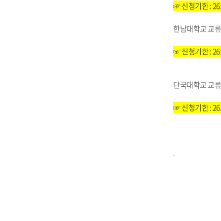
☞ 신청기한 : 26.
한남대학교 교류
IT지원안
☞ 신청기한 : 26.
단국대학교 교류
☞ 신청기한 : 26. 