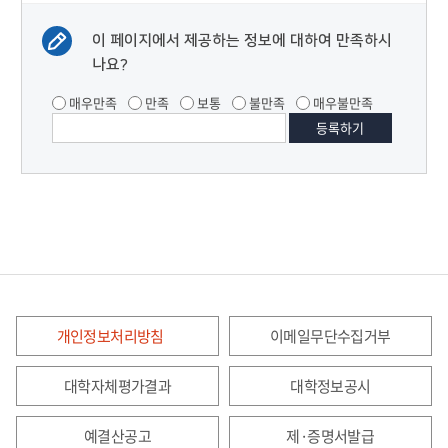
이 페이지에서 제공하는 정보에 대하여 만족하시
나요?
매우만족
만족
보통
불만족
매우불만족
개인정보처리방침
이메일무단수집거부
대학자체평가결과
대학정보공시
예결산공고
제·증명서발급