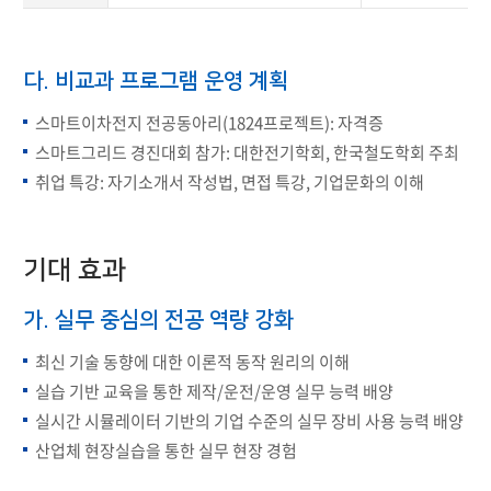
다. 비교과 프로그램 운영 계획
스마트이차전지 전공동아리(1824프로젝트): 자격증
스마트그리드 경진대회 참가: 대한전기학회, 한국철도학회 주최
취업 특강: 자기소개서 작성법, 면접 특강, 기업문화의 이해
기대 효과
가. 실무 중심의 전공 역량 강화
최신 기술 동향에 대한 이론적 동작 원리의 이해
실습 기반 교육을 통한 제작/운전/운영 실무 능력 배양
실시간 시뮬레이터 기반의 기업 수준의 실무 장비 사용 능력 배양
산업체 현장실습을 통한 실무 현장 경험