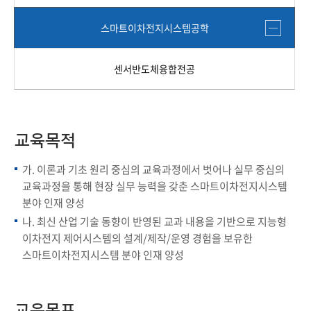
스마트이차전지시스템공학
센서반도체융합전공
교육목적
가. 이론과 기초 원리 중심의 교육과정에서 벗어나 실무 중심의
교육과정을 통해 현장 실무 능력을 갖춘 스마트이차전지시스템
분야 인재 양성
나. 최신 산업 기술 동향이 반영된 교과 내용을 기반으로 지능형
이차전지 제어시스템의 설계/제작/운영 경험을 보유한
스마트이차전지시스템 분야 인재 양성