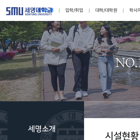
세명소개
입학/취업
대학/대학원
학사
학교법인
대학
대학
학사공지
대학생활 
산학협력
기구조직
News@S
소통·공감
학교기업
세명소개
입학/취업
대학/대학원
학사지원
대학생활
연구/산학
기관/시설
SMU Story
소통·공감
학교기업
대학원
학사일정
학생지원
교내연구
특별기구
공지사항
공익신고
세명네이
인재양성이 국가의 미래
인재양성이 국가의 미래
인재양성이 국가의 미래
인재양성이 국가의 미래
인재양성이 국가의 미래
인재양성이 국가의 미래
인재양성이 국가의 미래
인재양성이 국가의 미래
인재양성이 국가의 미래
인재양성이 국가의 미래
세상을 밝게 비추는 인재양성
세상을 밝게 비추는 인재양성
세상을 밝게 비추는 인재양성
세상을 밝게 비추는 인재양성
세상을 밝게 비추는 인재양성
세상을 밝게 비추는 인재양성
세상을 밝게 비추는 인재양성
세상을 밝게 비추는 인재양성
세상을 밝게 비추는 인재양성
세상을 밝게 비추는 인재양성
Internati
학사정보
대학본부
세네뜨리
Students
열린총장
사이버투어
사이버투어
사이버투어
사이버투어
사이버투어
사이버투어
사이버투어
사이버투어
사이버투어
사이버투어
홍보브로슈어
홍보브로슈어
홍보브로슈어
홍보브로슈어
홍보브로슈어
홍보브로슈어
홍보브로슈어
홍보브로슈어
홍보브로슈어
홍보브로슈어
연구윤리
보도자료
S:MU 스
취·창업지
미
학생활동
LINC+ 사
부속기관
Photo SM
S:MU Lif
소
Media S
세명소개
부설연구
시설현황
S:MU Foo