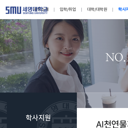
세명소개
입학/취업
대학/대학원
학사
학교법인
대학
대학
학사공지
대학생활 
산학협력
기구조직
News@S
소통·공감
학교기업
세명소개
입학/취업
대학/대학원
학사지원
대학생활
연구/산학
기관/시설
SMU Story
소통·공감
학교기업
대학원
학사일정
학생지원
교내연구
특별기구
공지사항
공익신고
세명네이
인재양성이 국가의 미래
인재양성이 국가의 미래
인재양성이 국가의 미래
인재양성이 국가의 미래
인재양성이 국가의 미래
인재양성이 국가의 미래
인재양성이 국가의 미래
인재양성이 국가의 미래
인재양성이 국가의 미래
인재양성이 국가의 미래
세상을 밝게 비추는 인재양성
세상을 밝게 비추는 인재양성
세상을 밝게 비추는 인재양성
세상을 밝게 비추는 인재양성
세상을 밝게 비추는 인재양성
세상을 밝게 비추는 인재양성
세상을 밝게 비추는 인재양성
세상을 밝게 비추는 인재양성
세상을 밝게 비추는 인재양성
세상을 밝게 비추는 인재양성
Internati
학사정보
대학본부
세네뜨리
Students
열린총장
사이버투어
사이버투어
사이버투어
사이버투어
사이버투어
사이버투어
사이버투어
사이버투어
사이버투어
사이버투어
홍보브로슈어
홍보브로슈어
홍보브로슈어
홍보브로슈어
홍보브로슈어
홍보브로슈어
홍보브로슈어
홍보브로슈어
홍보브로슈어
홍보브로슈어
연구윤리
보도자료
S:MU 스
취·창업지
미
학생활동
LINC+ 사
부속기관
Photo SM
S:MU Lif
소
Media S
학사지원
부설연구
AI천연
S:MU Foo