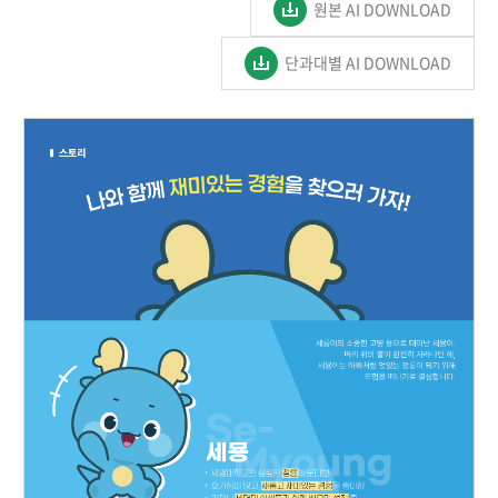
원본 AI DOWNLOAD
단과대별 AI DOWNLOAD