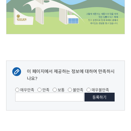
이 페이지에서 제공하는 정보에 대하여 만족하시
나요?
매우만족
만족
보통
불만족
매우불만족