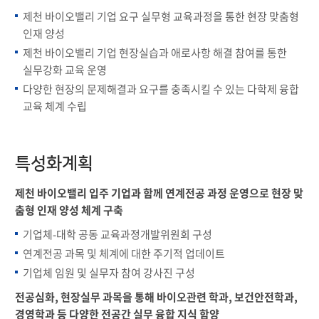
제천 바이오밸리 기업 요구 실무형 교육과정을 통한 현장 맞춤형
인재 양성
제천 바이오밸리 기업 현장실습과 애로사항 해결 참여를 통한
실무강화 교육 운영
다양한 현장의 문제해결과 요구를 충족시킬 수 있는 다학제 융합
교육 체계 수립
특성화계획
제천 바이오밸리 입주 기업과 함께 연계전공 과정 운영으로 현장 맞
춤형 인재 양성 체계 구축
기업체-대학 공동 교육과정개발위원회 구성
연계전공 과목 및 체계에 대한 주기적 업데이트
기업체 임원 및 실무자 참여 강사진 구성
전공심화, 현장실무 과목을 통해 바이오관련 학과, 보건안전학과,
경영학과 등 다양한 전공간 실무 융합 지식 함양