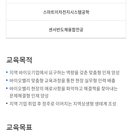
스마트이차전지시스템공학
센서반도체융합전공
교육목적
지역 바이오기업에서 요구하는 역량을 갖춘 맞춤형 인재 양성
바이오밸리 맞춤형 교육과정을 통한 현장 실무형 인력 배출
바이오밸리 현장의 애로사항을 파악하고 해결책을 찾아내는
문제해결형 인재 양성
지역 기업 취업 후 정주로 이어지는 지역상생형 생태계 조성
교육목표