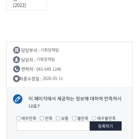
(2022)
담당부서 :
기획정책팀
담당자 :
기획정책팀
연락처 :
043-649-1248
최종수정일 :
2026-05-11
이 페이지에서 제공하는 정보에 대하여 만족하시
나요?
매우만족
만족
보통
불만족
매우불만족