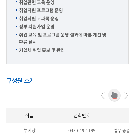
취업관련 교육 운영
취업지원 프로그램 운영
취업지원 교과목 운영
정부 지원사업 운영
취업 교육 및 프로그램 운영 결과에 따른 개선 및
환류 실시
기업체 취업 홍보 및 관리
구성원 소개
직급
전화번호
부서장
043-649-1199
업무 총괄