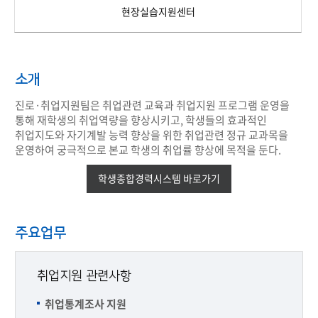
현장실습지원센터
소개
진로·취업지원팀은 취업관련 교육과 취업지원 프로그램 운영을
통해 재학생의 취업역량을 향상시키고, 학생들의 효과적인
취업지도와 자기계발 능력 향상을 위한 취업관련 정규 교과목을
운영하여 궁극적으로 본교 학생의 취업률 향상에 목적을 둔다.
학생종합경력시스템 바로가기
주요업무
취업지원 관련사항
취업통계조사 지원