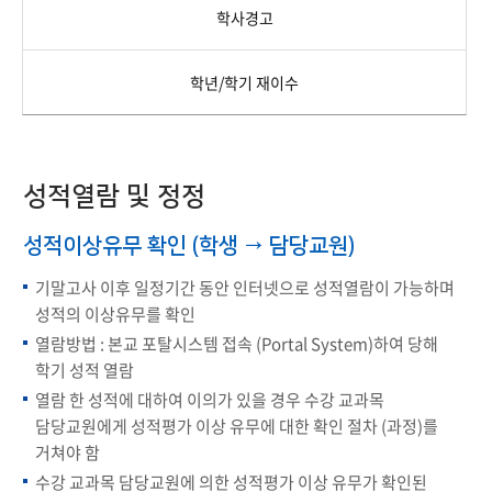
학사경고
학년/학기 재이수
성적열람 및 정정
성적이상유무 확인 (학생 → 담당교원)
기말고사 이후 일정기간 동안 인터넷으로 성적열람이 가능하며
성적의 이상유무를 확인
열람방법 : 본교 포탈시스템 접속 (Portal System)하여 당해
학기 성적 열람
열람 한 성적에 대하여 이의가 있을 경우 수강 교과목
담당교원에게 성적평가 이상 유무에 대한 확인 절차 (과정)를
거쳐야 함
수강 교과목 담당교원에 의한 성적평가 이상 유무가 확인된