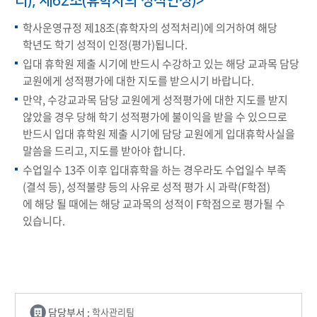
리), 제62조(휴학자의 성적인정)>
학사운영규정 제18조(휴학자의 성적처리)에 의거하여 해당
학년도 학기 성적이 인정(평가)됩니다.
입대 휴학원 제출 시기에 반드시 수강하고 있는 해당 교과목 담당
교원에게 성적평가에 대한 지도를 받으시기 바랍니다.
만약, 수강교과목 담당 교원에게 성적평가에 대한 지도를 받지
않았을 경우 당해 학기 성적평가에 불이익을 받을 수 있으므로
반드시 입대 휴학원 제출 시기에 담당 교원에게 입대휴학사실을
말씀을 드리고, 지도를 받아야 합니다.
수업일수 13주 이후 입대휴학을 하는 경우라도 수업일수 부족
(결석 등), 성적불량 등의 사유로 성적 평가 시 과락(F학점)
에 해당 될 때에는 해당 교과목의 성적이 F학점으로 평가될 수
있습니다.
담당부서 :
학사관리팀