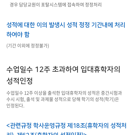
경우 담당교원이 포탈시스템에 접속하여 정정처리
성적에 대한 이의 발생시 성적 정정 기간내에 처리
하여야 함
(기간 이외에 정정불가)
수업일수 12주 초과하여 입대휴학자의
성적인정
수업일수 12주 이상을 출석한 입대휴학자의 성적은 중간시험과
수시 시험, 출석 및 과제물 성적으로 당해 학기의 성적(학기)은
인정된다.
<관련규정 학사운영규정 제18조(휴학자의 성적처