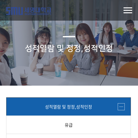
성적열람 및 정정,성적인정
성적열람 및 정정,성적인정
유급