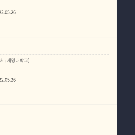
22.05.26
처 : 세명대학교)
22.05.26