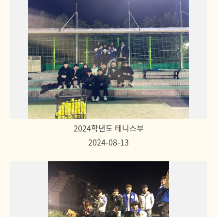
2024학년도 테니스부
2024-08-13