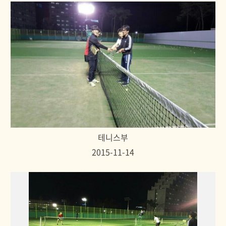
테니스부
2015-11-14