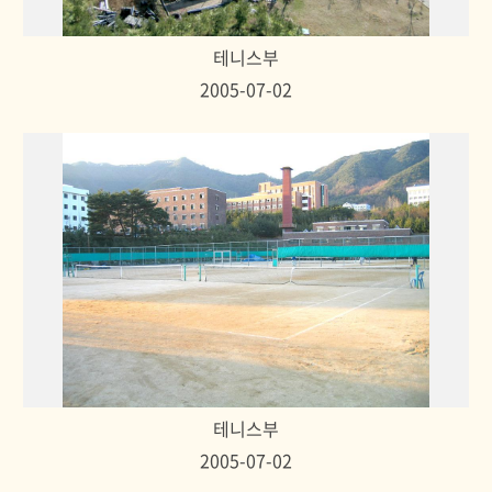
테니스부
2005-07-02
테니스부
2005-07-02