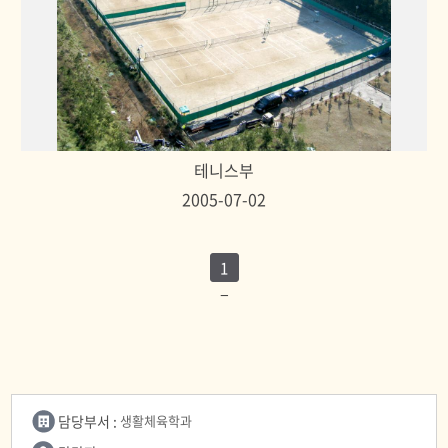
테니스부
2005-07-02
1
담당부서 :
생활체육학과