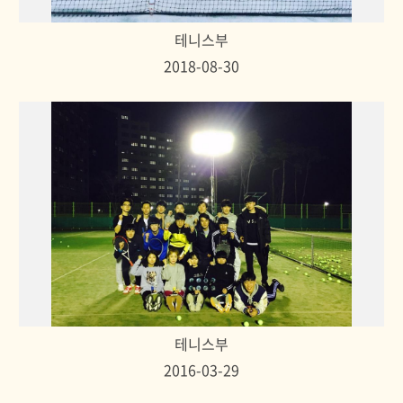
테니스부
2018-08-30
테니스부
2016-03-29