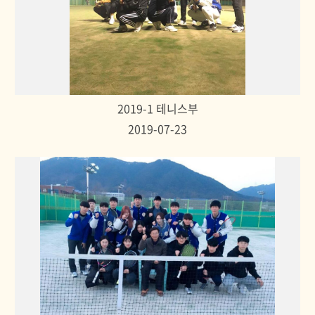
2019-1 테니스부
2019-07-23