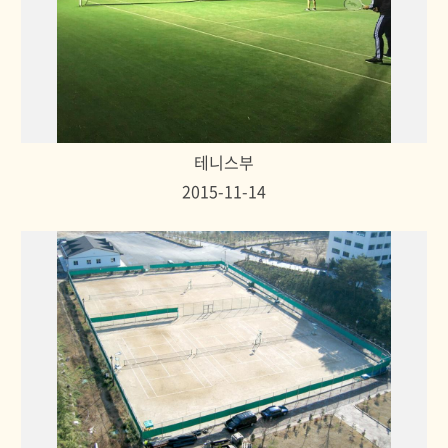
테니스부
2015-11-14