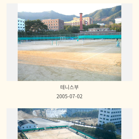
테니스부
2005-07-02