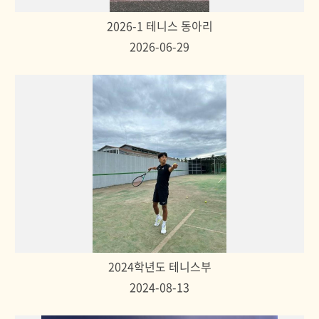
2026-1 테니스 동아리
2026-06-29
2024학년도 테니스부
2024-08-13