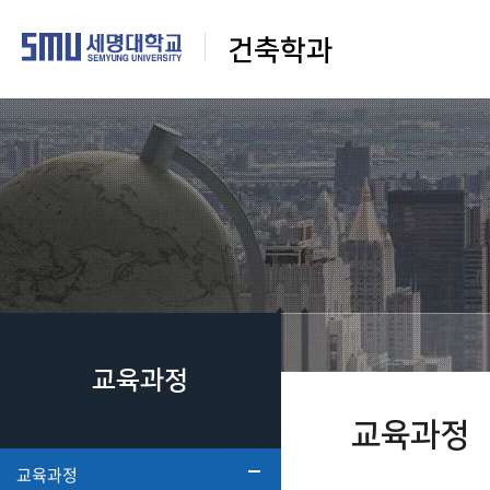
건축학과
교육과정
교육과정
교육과정