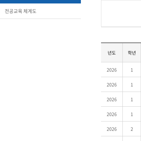
전공교육 체계도
년도
학년
2026
1
2026
1
2026
1
2026
1
2026
2