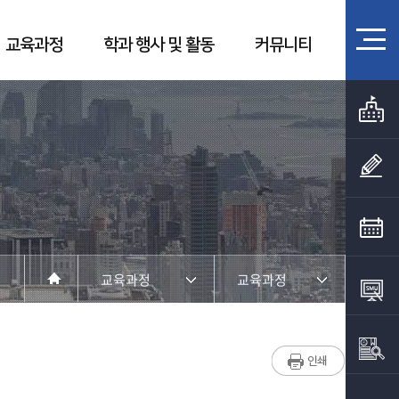
교육과정
학과 행사 및 활동
커뮤니티
교육과정
교육과정
학과소개
교육과정
교수소개
전공교육 체계도