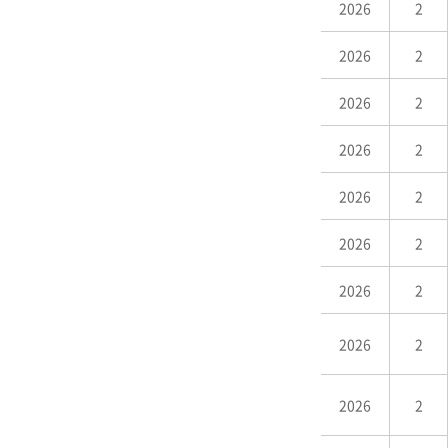
2026
2
2026
2
2026
2
2026
2
2026
2
2026
2
2026
2
2026
2
2026
2