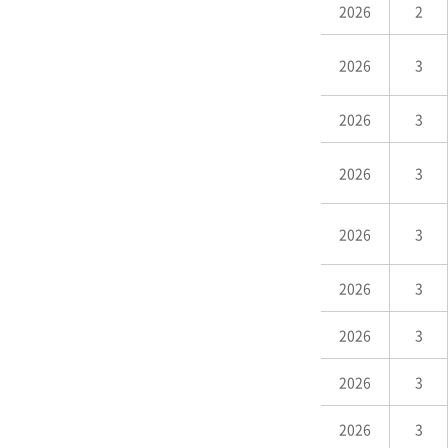
2026
2
2026
3
2026
3
2026
3
2026
3
2026
3
2026
3
2026
3
2026
3