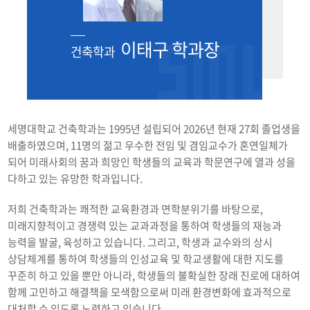
이태구 학과장
건축학과
세명대학교 건축학과는 1995년 설립되어 2026년 현재 27회 졸업생을
배출하였으며, 11명의 젊고 우수한 전임 및 겸임교수가 혼연일체가
되어 미래사회의 꿈과 희망인 학생들의 교육과 학문연구에 열과 성을
다하고 있는 유망한 학과입니다.
저희 건축학과는 쾌적한 교육환경과 면학분위기를 바탕으로,
미래지향적이고 경쟁력 있는 교과과정을 통하여 학생들의 재능과
능력을 발굴, 육성하고 있습니다. 그리고, 학생과 교수와의 상시
상담체계를 통하여 학생들의 인성교육 및 학교생활에 대한 지도를
꾸준히 하고 있을 뿐만 아니라, 학생들의 불확실한 장래 진로에 대하여
함께 고민하고 해결책을 모색함으로써 미래 환경변화에 효과적으로
대처할 수 있도록 노력하고 있습니다.