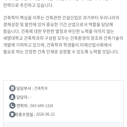
전략으로 추진하고 있습니다.
건축학이 핵심을 이루는 건축관련 건설산업은 과거부터 우리나라의
경제성장 및 발전에 있어 중요한 기간 산업으로서 역할을 담당해
왔습니다. 건축에 대한 무한한 열정과 부단한 노력을 아끼지 않는
세명대학교 건축학과의 구성원 모두는 건축환경의 창조와 건축기술의
개발에 기여하고 있으며, 건축학과 학생들이 미래산업사회에서
필요로 하는 진정한 건축 인재로 성장할 수 있도록 노력할 것입니다.
담당부서 :
건축학과
담당자 :
-
연락처 :
043-649-1324
최종수정일 :
2026-06-22