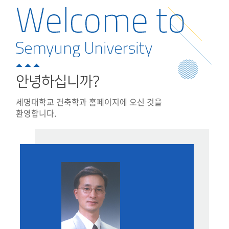
학과연혁
취업 현황
안녕하십니까?
세명대학교 건축학과 홈페이지에 오신 것을
환영합니다.