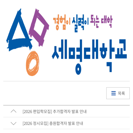
목록
[2026 편입학모집] 추가합격자 발표 안내
[2026 정시모집] 충원합격자 발표 안내