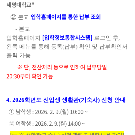
세명대학교"
입학홈페이지를 통한 납부 조회
② 본교
- 본교
[입학정보통합시스템]
입학홈페이지
로그인 후,
왼쪽 메뉴를 통해 등록(납부) 확인 및 납부확인서
출력 가능
※ 단, 전산처리 등으로 인하여 납부당일
20:30부터 확인 가능
4. 2026학년도 신입생 생활관(기숙사) 신청 안내
① 남학생 : 2026. 2. 9.(월) 10:00 ~
② 여학생 :
2026. 2. 9.(월) 14:00 ~