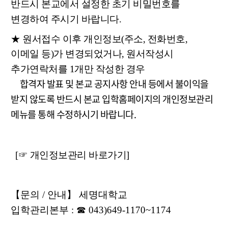
반드시 본교에서 설정한 초기 비밀번호를
변경하여 주시기 바랍니다.
★ 원서접수 이후 개인정보(주소, 전화번호,
이메일 등)가 변경되었거나, 원서작성시
추가연락처를 1개만 작성한 경우
합격자 발표 및 본교 공지사항 안내 등에서 불이익을
받지 않도록 반드시 본교 입학홈페이지의 개인정보관리
메뉴를 통해 수정하시기 바랍니다.
[☞ 개인정보관리 바로가기]
【
문의
/
안내
】
세명대학교
입학관리본부
:
☎
043)649-1170
~1174