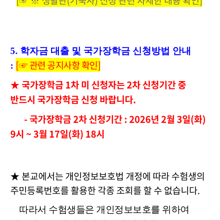
[☞
※ 생활관(기숙사) 신청 관련 자세한 내용 확인]
5. 학자금 대출 및 국가장학금 신청방법 안내
[☞ 관련 공지사항 확인]
:
★ 국가장학금 1차 미 신청자는 2차 신청기간 중
반드시 국가장학금 신청 바랍니다.
- 국가장학금 2차 신청기간 : 2026년 2월 3일(화)
9시 ~ 3월 17일(화) 18시
★ 본교에서는 개인정보보호법 개정에 따라 수험생의
주민등록번호를 활용한 각종 조회를 할 수 없습니다.
따라서 수험생들은 개인정보보호를 위하여