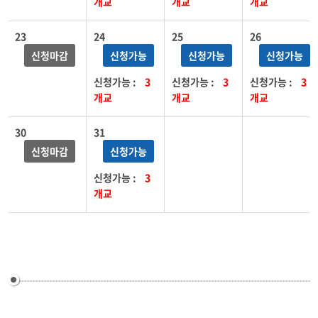
개교
개교
개교
23
24
25
26
신청마감
신청가능
신청가능
신청가능
신청가능 :
3
신청가능 :
3
신청가능 :
3
개교
개교
개교
30
31
신청마감
신청가능
신청가능 :
3
개교