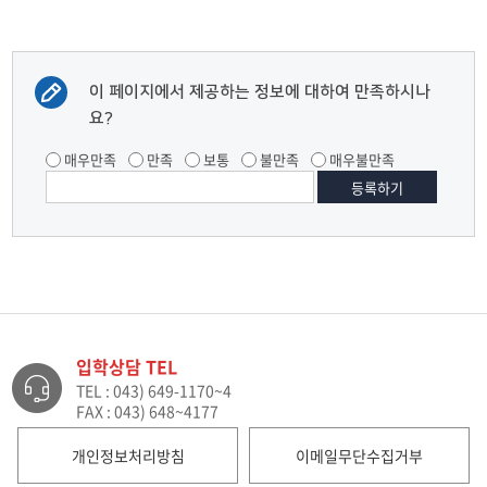
이 페이지에서 제공하는 정보에 대하여 만족하시나
요?
매우만족
만족
보통
불만족
매우불만족
입학상담 TEL
TEL : 043) 649-1170~4
FAX : 043) 648~4177
개인정보처리방침
이메일무단수집거부