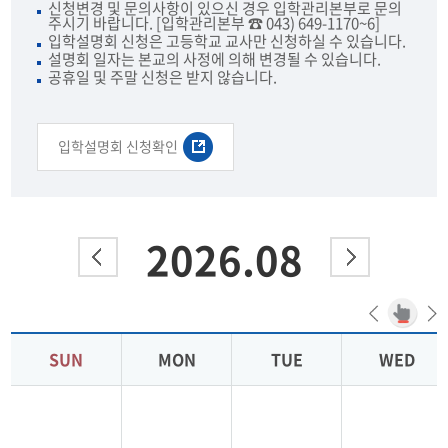
신청변경 및 문의사항이 있으신 경우 입학관리본부로 문의
주시기 바랍니다. [입학관리본부 ☎ 043) 649-1170~6]
입학설명회 신청은 고등학교 교사만 신청하실 수 있습니다.
설명회 일자는 본교의 사정에 의해 변경될 수 있습니다.
공휴일 및 주말 신청은 받지 않습니다.
입학설명회 신청확인
2026.08
SUN
MON
TUE
WED