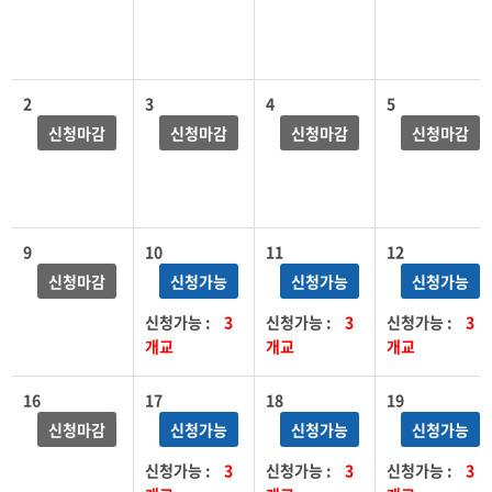
2
3
4
5
신청마감
신청마감
신청마감
신청마감
9
10
11
12
신청마감
신청가능
신청가능
신청가능
신청가능 :
3
신청가능 :
3
신청가능 :
3
개교
개교
개교
16
17
18
19
신청마감
신청가능
신청가능
신청가능
신청가능 :
3
신청가능 :
3
신청가능 :
3