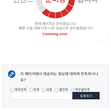
이 페이지에서 제공하는 정보에 대하여 만족하시나
요?
매우만족
만족
보통
불만족
매우불만족