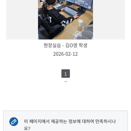
현장실습 - 김O영 학생
2026-02-12
1
이 페이지에서 제공하는 정보에 대하여 만족하시나
요?