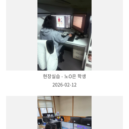
현장실습 - 노O은 학생
2026-02-12