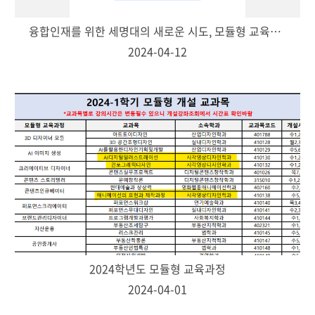
융합인재를 위한 세명대의 새로운 시도, 모듈형 교육과정!
2024-04-12
2024학년도 모듈형 교육과정
2024-04-01