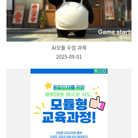
AI모듈 수업 과제
2025-09-01