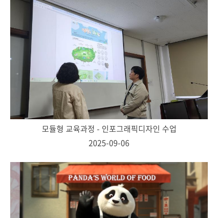
모듈형 교육과정 - 인포그래픽디자인 수업
2025-09-06