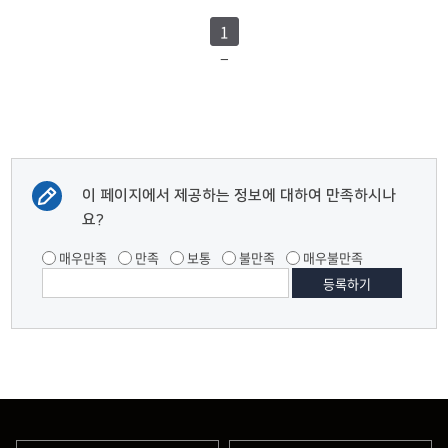
1
이 페이지에서 제공하는 정보에 대하여 만족하시나
요?
매우만족
만족
보통
불만족
매우불만족