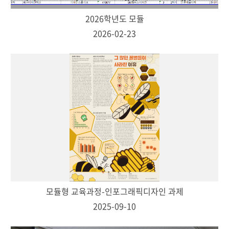
2026학년도 모듈
2026-02-23
모듈형 교육과정-인포그래픽디자인 과제
2025-09-10