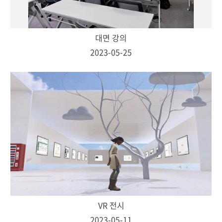
대면 강의
2023-05-25
VR 전시
2023-05-11