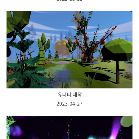
유니티 제작
2023-04-27