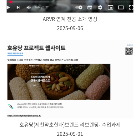
ARVR 연계 전공 소개 영상
2025-09-06
호유당(제천약초한과)브랜드 리브랜딩- 수업과제
2025-09-01