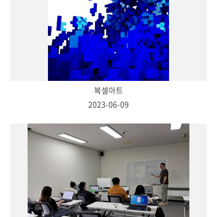
복셀아트
2023-06-09