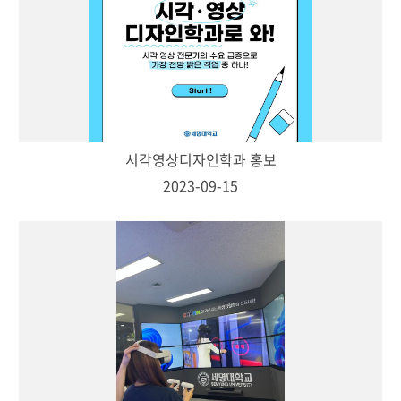
시각영상디자인학과 홍보
2023-09-15