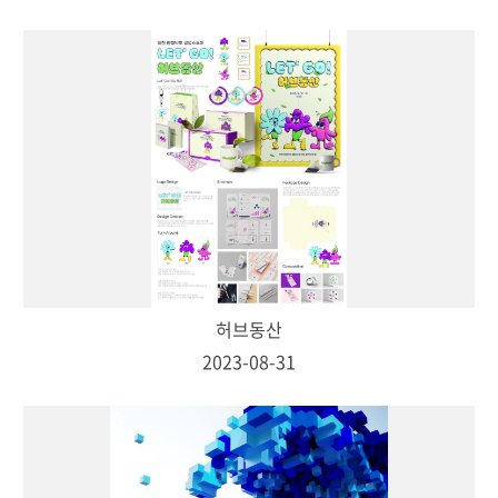
허브동산
2023-08-31