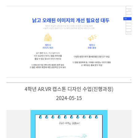
4학년 AR.VR 캡스톤 디자인 수업(진행과정)
2024-05-15