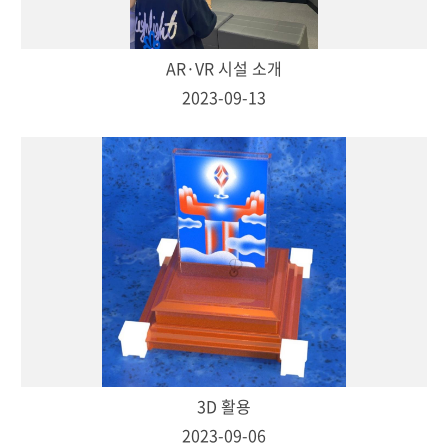
AR·VR 시설 소개
2023-09-13
3D 활용
2023-09-06