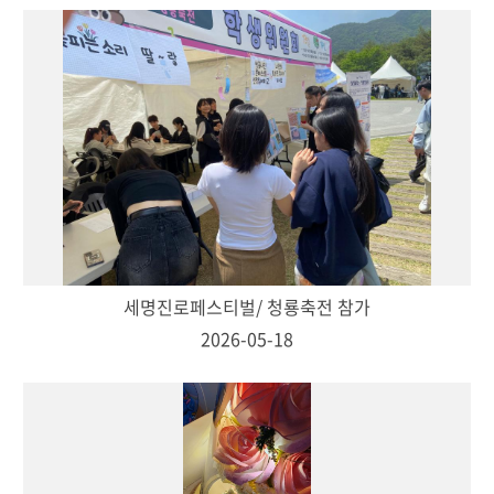
세명진로페스티벌/ 청룡축전 참가
2026-05-18