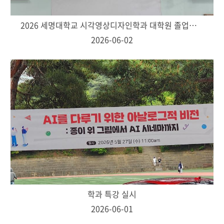
2026 세명대학교 시각영상디자인학과 대학원 졸업작품 발표 및 전시
2026-06-02
학과 특강 실시
2026-06-01