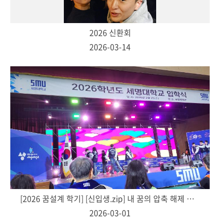
2026 신환회
2026-03-14
[2026 꿈설계 학기] [신입생.zip] 내 꿈의 압축 해제 프로그램 시행
2026-03-01