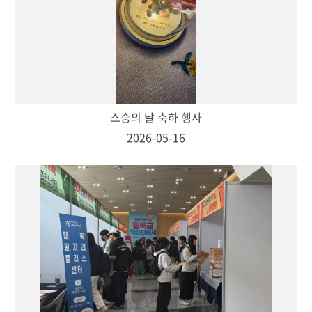
스승의 날 축하 행사
2026-05-16