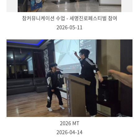
참커뮤니케이션 수업 - 세명진로페스티벌 참여
2026-05-11
2026 MT
2026-04-14