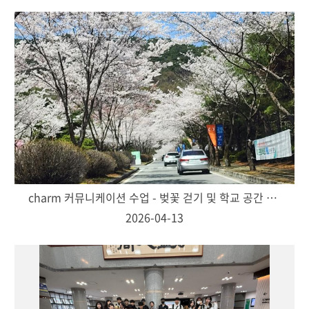
charm 커뮤니케이션 수업 - 벚꽃 걷기 및 학교 공간 찾기
2026-04-13