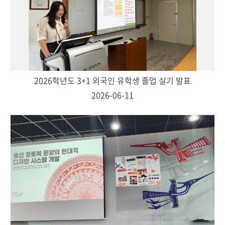
2026학년도 3+1 외국인 유학생 졸업 실기 발표
2026-06-11