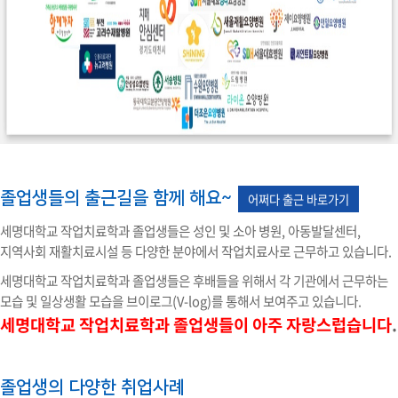
졸업생들의 출근길을 함께 해요~
어쩌다 출근 바로가기
세명대학교 작업치료학과 졸업생들은 성인 및 소아 병원, 아동발달센터,
지역사회 재활치료시설 등 다양한 분야에서 작업치료사로 근무하고 있습니다.
세명대학교 작업치료학과 졸업생들은 후배들을 위해서 각 기관에서 근무하는
모습 및 일상생활 모습을 브이로그(V-log)를 통해서 보여주고 있습니다.
세명대학교 작업치료학과 졸업생들이 아주 자랑스럽습니다
.
졸업생의 다양한 취업사례