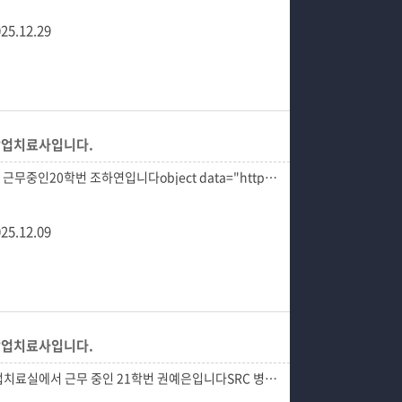
25.12.29
연 작업치료사입니다.
25.12.09
은 작업치료사입니다.