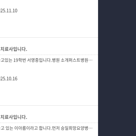
25.11.10
작업치료사입니다.
25.10.16
작업치료사입니다.