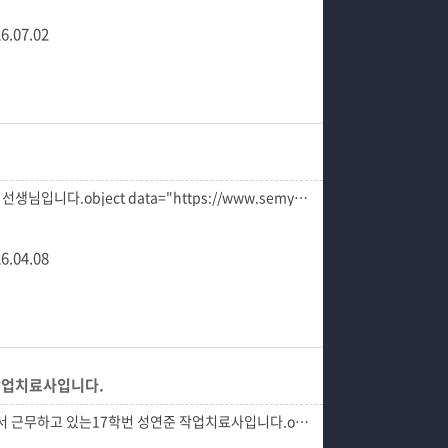
6.07.02
6.04.08
준 작업치료사입니다.