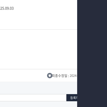
25.09.03
최종수정일 :
2024-10-26