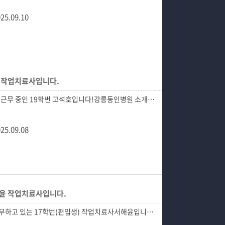
25.09.10
고석 작업치료사입니다.
25.09.08
서해윤 작업치료사입니다.